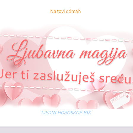
Nazovi odmah
TJEDNI HOROSKOP BIK