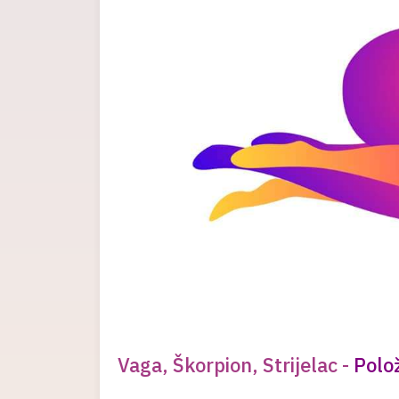
Vaga, Škorpion, Strijelac -
Polo