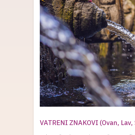
VATRENI ZNAKOVI (Ovan, Lav, S