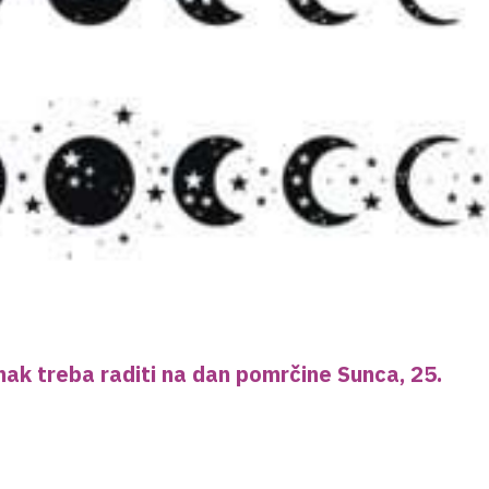
nak treba raditi na dan pomrčine Sunca, 25.