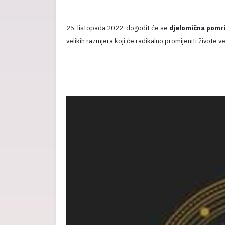
25. listopada 2022. dogodit će se
djelomična pomr
velikih razmjera koji će radikalno promijeniti živote