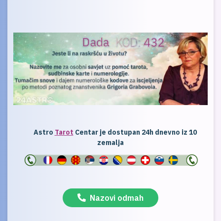
Astro
Tarot
Centar je dostupan 24h dnevno iz 10
zemalja
Nazovi odmah